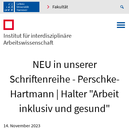
Fakultät
Institut für interdisziplinäre
Arbeitswissenschaft
NEU in unserer
Schriftenreihe - Perschke-
Hartmann | Halter "Arbeit
inklusiv und gesund"
14. November 2023