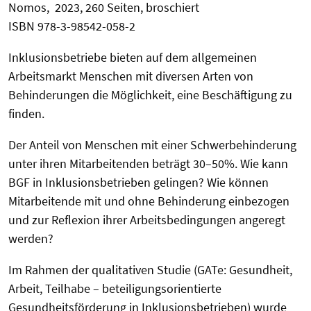
Nomos, 2023, 260 Seiten, broschiert
ISBN 978-3-98542-058-2
Inklusionsbetriebe bieten auf dem allgemeinen
Arbeitsmarkt Menschen mit diversen Arten von
Behinderungen die Möglichkeit, eine Beschäftigung zu
finden.
Der Anteil von Menschen mit einer Schwerbehinderung
unter ihren Mitarbeitenden beträgt 30–50%. Wie kann
BGF in Inklusionsbetrieben gelingen? Wie können
Mitarbeitende mit und ohne Behinderung einbezogen
und zur Reflexion ihrer Arbeitsbedingungen angeregt
werden?
Im Rahmen der qualitativen Studie (GATe: Gesundheit,
Arbeit, Teilhabe – beteiligungsorientierte
Gesundheitsförderung in Inklusionsbetrieben) wurde