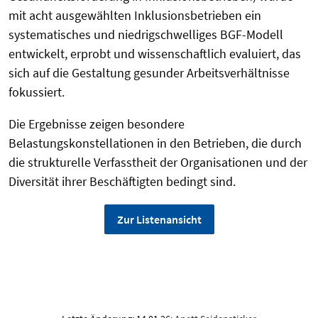
mit acht ausgewählten Inklusionsbetrieben ein
systematisches und niedrigschwelliges BGF-Modell
entwickelt, erprobt und wissenschaftlich evaluiert, das
sich auf die Gestaltung gesunder Arbeitsverhältnisse
fokussiert.
Die Ergebnisse zeigen besondere
Belastungskonstellationen in den Betrieben, die durch
die strukturelle Verfasstheit der Organisationen und der
Diversität ihrer Beschäftigten bedingt sind.
Zur Listenansicht