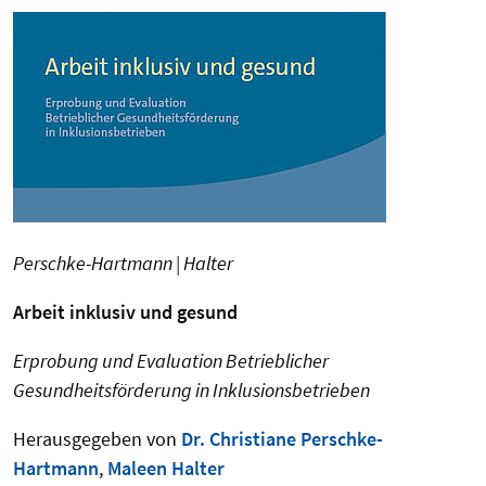
Perschke-Hartmann | Halter
Arbeit inklusiv und gesund
Erprobung und Evaluation Betrieblicher
Gesundheitsförderung in Inklusionsbetrieben
Herausgegeben von
Dr. Christiane Perschke-
Hartmann
,
Maleen Halter