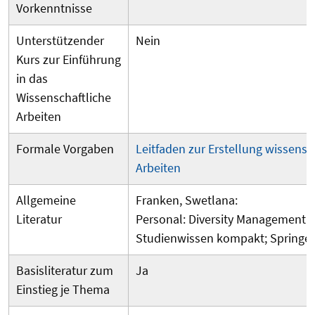
Vorkenntnisse
Unterstützender
Nein
Kurs zur Einführung
in das
Wissenschaftliche
Arbeiten
Formale Vorgaben
Leitfaden zur Erstellung wissensc
Arbeiten
Allgemeine
Franken, Swetlana:
Literatur
Personal: Diversity Management
Studienwissen kompakt; Springer
Basisliteratur zum
Ja
Einstieg je Thema