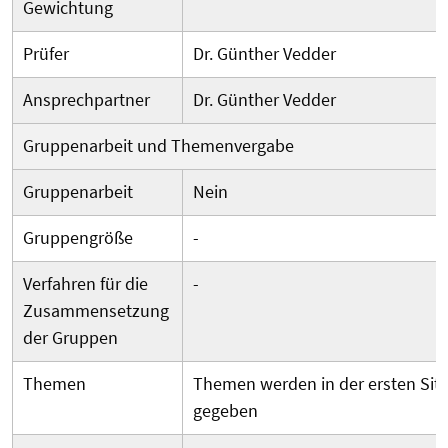
Gewichtung
Prüfer
Dr. Günther Vedder
Ansprechpartner
Dr. Günther Vedder
Gruppenarbeit und Themenvergabe
Gruppenarbeit
Nein
Gruppengröße
-
Verfahren für die
-
Zusammensetzung
der Gruppen
Themen
Themen werden in der ersten Sit
gegeben